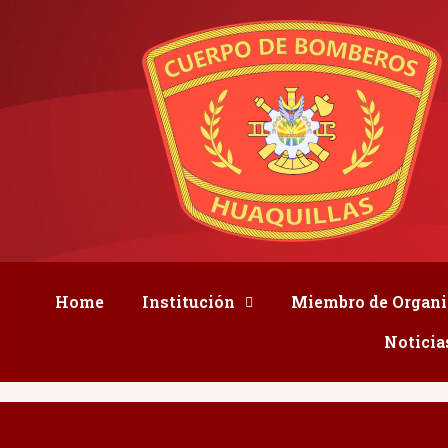
Home
Institución
Miembro de Organi
Noticia