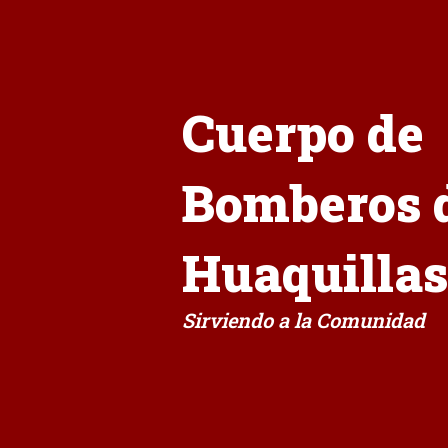
Cuerpo de
Bomberos 
Huaquillas
Sirviendo a la Comunidad