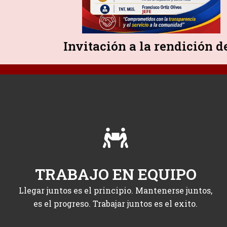
Invitación a la rendición d
TRABAJO EN EQUIPO
Llegar juntos es el principio. Mantenerse juntos,
es el progreso. Trabajar juntos es el exito.