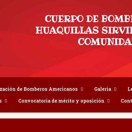
CUERPO DE BOMB
HUAQUILLAS SIRVI
COMUNIDA
zación de Bomberos Americanos
Galeria
L
s
Convocatoria de mérito y oposición
Cont