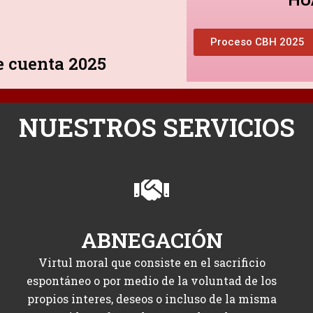
Proceso CBH 2025
e cuenta 2025
NUESTROS SERVICIOS
ABNEGACIÓN
Virtul moral que consiste en el sacrificio
espontáneo o por medio de la voluntad de los
propios interes, deseos o incluso de la misma