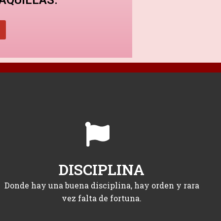
DISCIPLINA
Donde hay una buena disciplina, hay orden y rara
vez falta de fortuna.