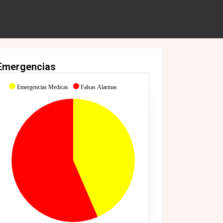
Emergencias
Emergencias Medicas
Falsas Alarmas