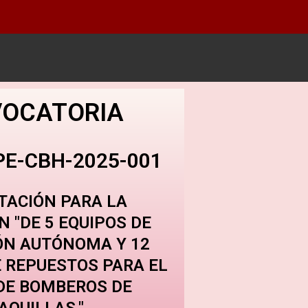
OCATORIA
PE-CBH-2025-001
TACIÓN PARA LA
N "DE 5 EQUIPOS DE
ÓN AUTÓNOMA Y 12
E REPUESTOS PARA EL
DE BOMBEROS DE
AQUILLAS."