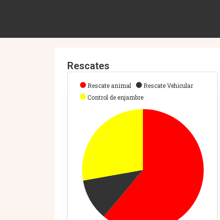
Rescates
Rescate animal
Rescate Vehicular
Control de enjambre