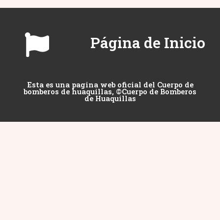
Página de Inicio
Esta es una pagina web oficial del Cuerpo de
bomberos de huaquillas, ©Cuerpo de Bomberos
de Huaquillas