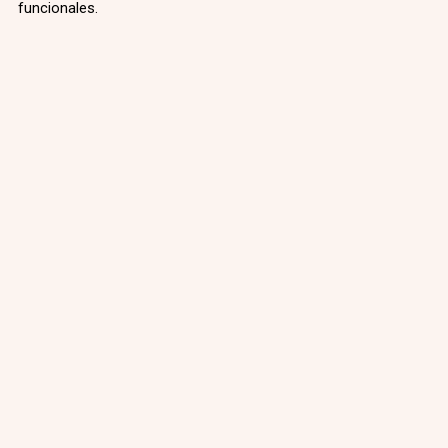
funcionales.