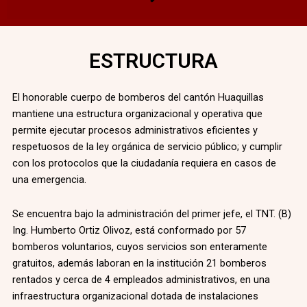
ESTRUCTURA
El honorable cuerpo de bomberos del cantón Huaquillas
mantiene una estructura organizacional y operativa que
permite ejecutar procesos administrativos eficientes y
respetuosos de la ley orgánica de servicio público; y cumplir
con los protocolos que la ciudadanía requiera en casos de
una emergencia.
Se encuentra bajo la administración del primer jefe, el TNT. (B)
Ing. Humberto Ortiz Olivoz, está conformado por 57
bomberos voluntarios, cuyos servicios son enteramente
gratuitos, además laboran en la institución 21 bomberos
rentados y cerca de 4 empleados administrativos, en una
infraestructura organizacional dotada de instalaciones